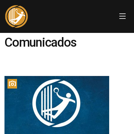
Comunicados