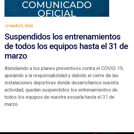
12 MARZO, 2020
Suspendidos los entrenamientos
de todos los equipos hasta el 31 de
marzo
Atendiendo a los planes preventivos contra el COVID-19,
apelando a la responsabilidad y debido al cierre de las
instalaciones deportivas donde desarrollamos nuestra
actividad, quedan suspendidos los entrenamientos de
todos los equipos de nuestra escuela hasta el 31 de
marzo.