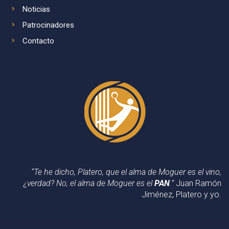
Noticias
Patrocinadores
Contacto
“Te he dicho, Platero, que el alma de Moguer es el vino,
¿verdad? No; el alma de Moguer es el
PAN
.”
Juan Ramón
Jiménez, Platero y yo.