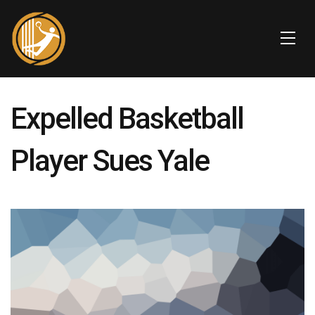
Expelled Basketball
Player Sues Yale