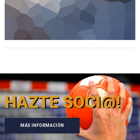
HAZTE SOCI@!
MÁS INFORMACIÓN