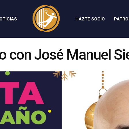
OTICIAS
HAZTE SOCIO
PATRO
ño con José Manuel S