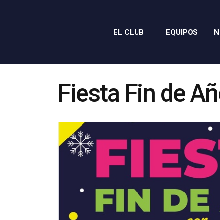
EL CLUB
EQUIPOS
N
Fiesta Fin de A