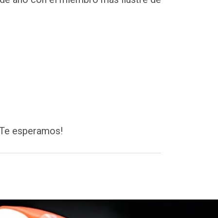
¡Te esperamos!