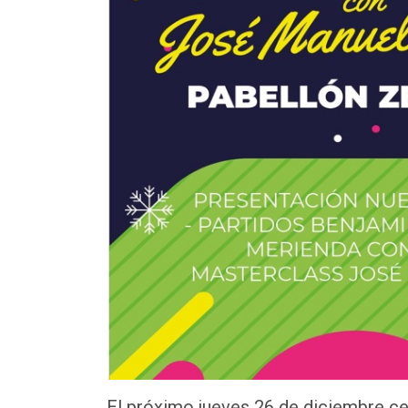
El próximo jueves 26 de diciembre ce