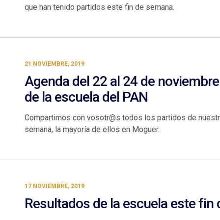
que han tenido partidos este fin de semana.
21 NOVIEMBRE, 2019
Agenda del 22 al 24 de noviembre
de la escuela del PAN
Compartimos con vosotr@s todos los partidos de nuestra
semana, la mayoría de ellos en Moguer.
17 NOVIEMBRE, 2019
Resultados de la escuela este fi