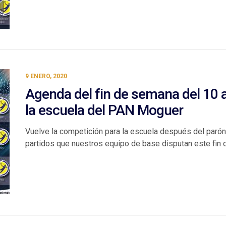
9 ENERO, 2020
Agenda del fin de semana del 10 a
la escuela del PAN Moguer
Vuelve la competición para la escuela después del parón
partidos que nuestros equipo de base disputan este fin