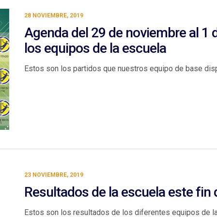
28 NOVIEMBRE, 2019
Agenda del 29 de noviembre al 1 
los equipos de la escuela
Estos son los partidos que nuestros equipo de base dis
23 NOVIEMBRE, 2019
Resultados de la escuela este fi
Estos son los resultados de los diferentes equipos de 