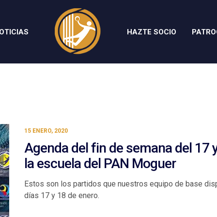
OTICIAS
HAZTE SOCIO
PATRO
15 ENERO, 2020
Agenda del fin de semana del 17 
la escuela del PAN Moguer
Estos son los partidos que nuestros equipo de base dis
días 17 y 18 de enero.