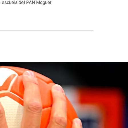
la escuela del PAN Moguer