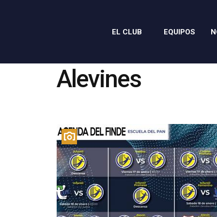
EL CLUB
EQUIPOS
N
Alevines