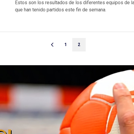
Estos son los resultados de los diferentes equipos de 
que han tenido partidos este fin de semana.
1
2